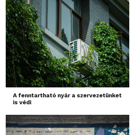
A fenntartható nyár a szervezetünket
is védi