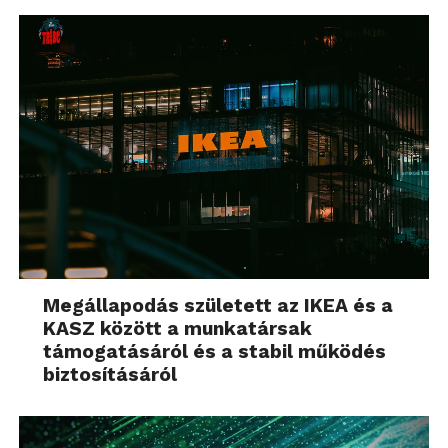
Megállapodás született az IKEA és a
KASZ között a munkatársak
támogatásáról és a stabil működés
biztosításáról