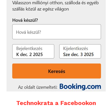
Technokrata a Facebookon