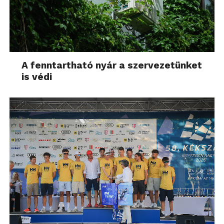
A fenntartható nyár a szervezetünket
is védi