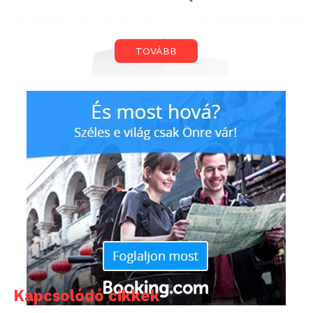
TOVÁBB
Kapcsolódó cikkek