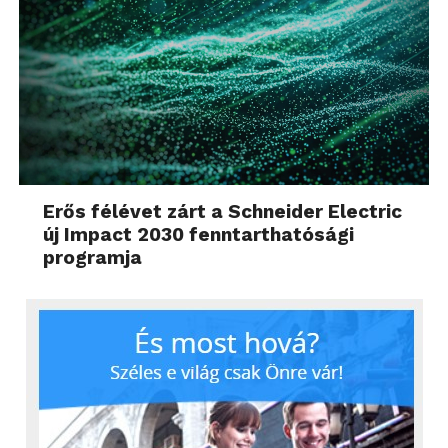
Erős félévet zárt a Schneider Electric
új Impact 2030 fenntarthatósági
programja