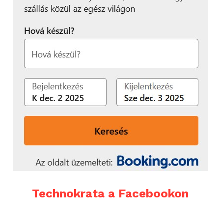
Technokrata a Facebookon