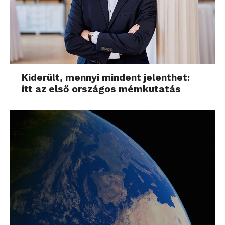
Kiderült, mennyi mindent jelenthet:
itt az első országos mémkutatás