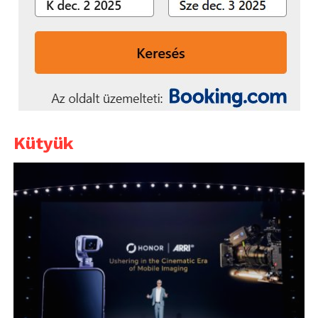
Kütyük