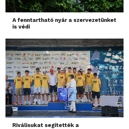
A fenntartható nyár a szervezetünket
is védi
Riválisukat segítették a