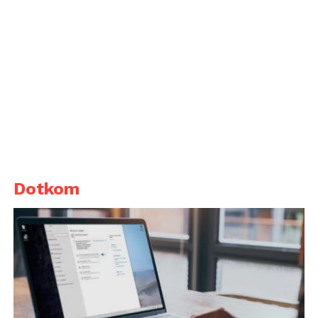
Dotkom