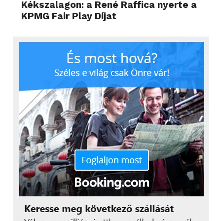
Kékszalagon: a René Raffica nyerte a
KPMG Fair Play Díjat