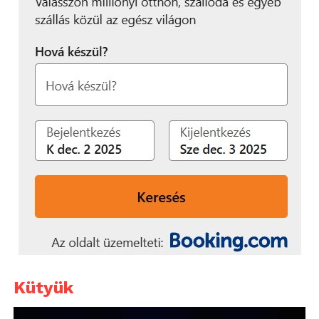
Kütyük