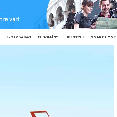
SHARE
TWEET
E-GAZDASÁG
TUDOMÁNY
LIFESTYLE
SMART HOME