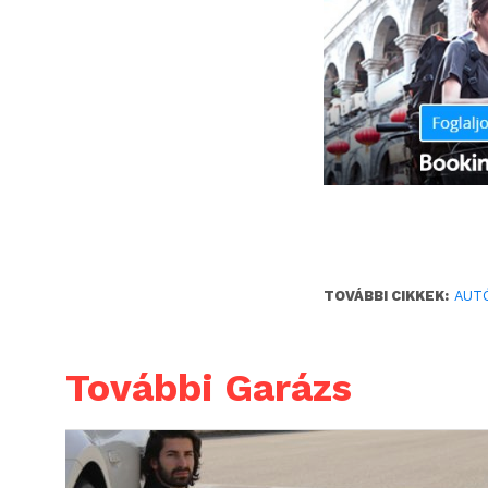
TOVÁBBI CIKKEK:
AUT
További Garázs