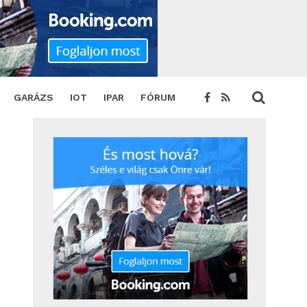
GARÁZS
IOT
IPAR
FÓRUM