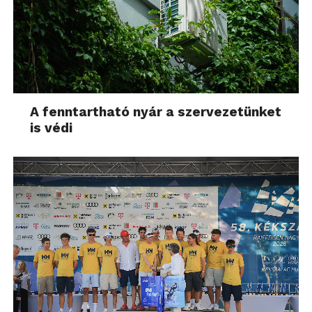
A fenntartható nyár a szervezetünket
is védi