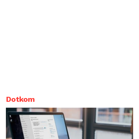
Dotkom