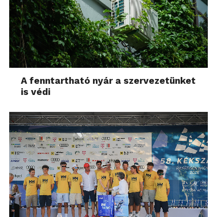
A fenntartható nyár a szervezetünket
is védi