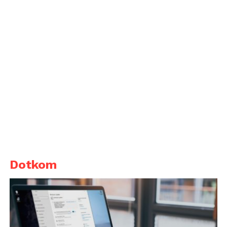
Dotkom