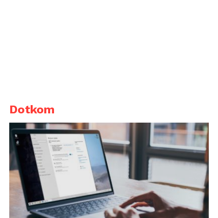
Dotkom