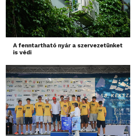
A fenntartható nyár a szervezetünket
is védi