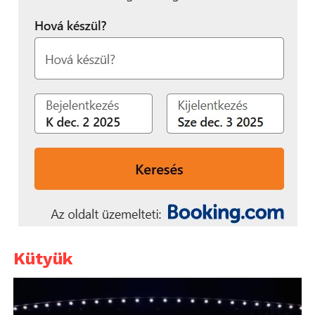
Kütyük