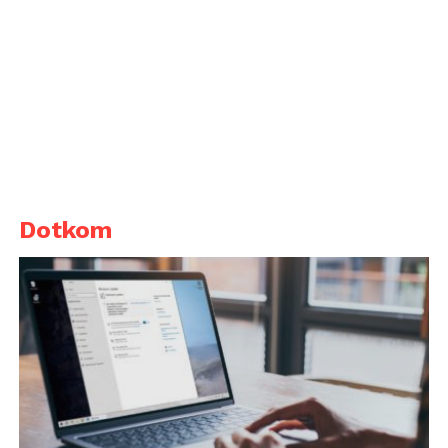
Dotkom