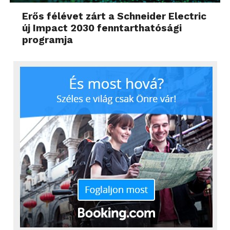
Erős félévet zárt a Schneider Electric
új Impact 2030 fenntarthatósági
programja