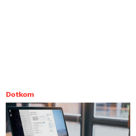
Dotkom