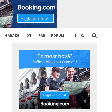
GARÁZS
IOT
IPAR
FÓRUM