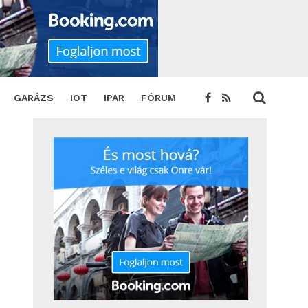
GARÁZS
IOT
IPAR
FÓRUM