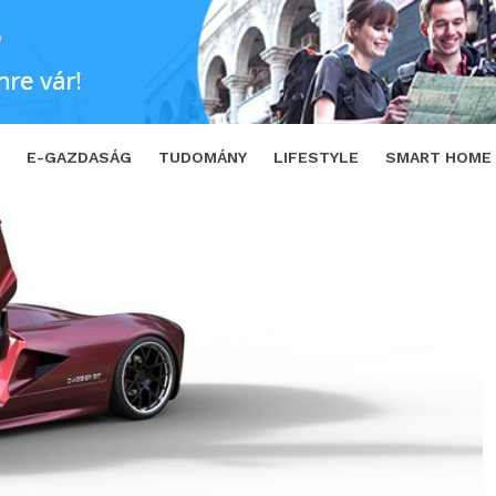
TWEET
E-GAZDASÁG
TUDOMÁNY
LIFESTYLE
SMART HOME