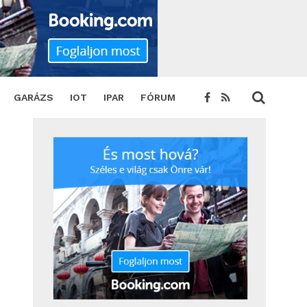
GARÁZS
IOT
IPAR
FÓRUM