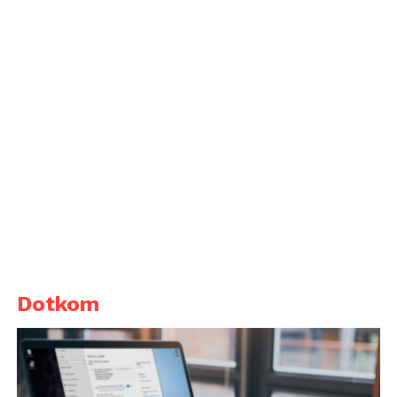
Dotkom