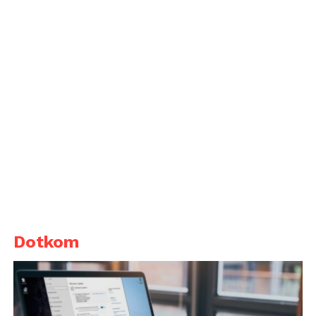
Dotkom