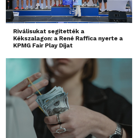
Riválisukat segítették a
Kékszalagon: a René Raffica nyerte a
KPMG Fair Play Díjat