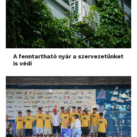
A fenntartható nyár a szervezetünket
is védi