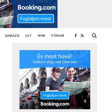
SHARE
TWEET
GARÁZS
IOT
IPAR
FÓRUM