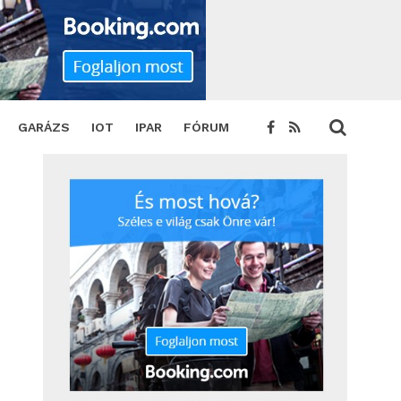
GARÁZS
IOT
IPAR
FÓRUM