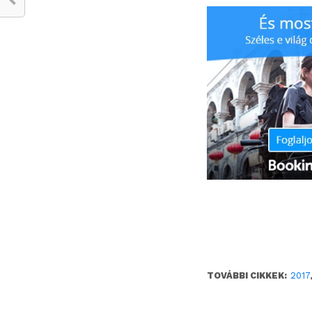
TOVÁBBI CIKKEK:
2017