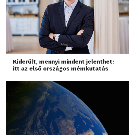
Kiderült, mennyi mindent jelenthet:
itt az első országos mémkutatás