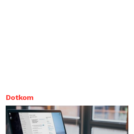
Dotkom