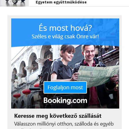
Egyetem együttműködése