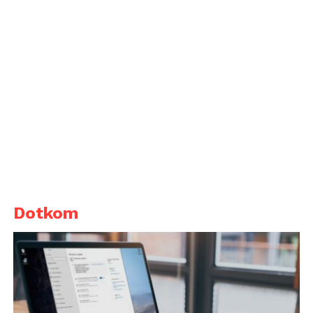
Dotkom