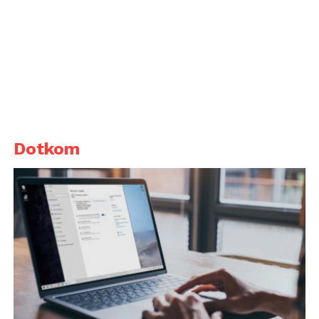
Dotkom