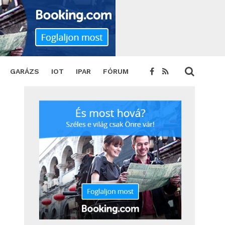
GARÁZS
IOT
IPAR
FÓRUM