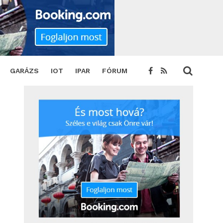
GARÁZS
IOT
IPAR
FÓRUM