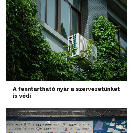
A fenntartható nyár a szervezetünket
is védi