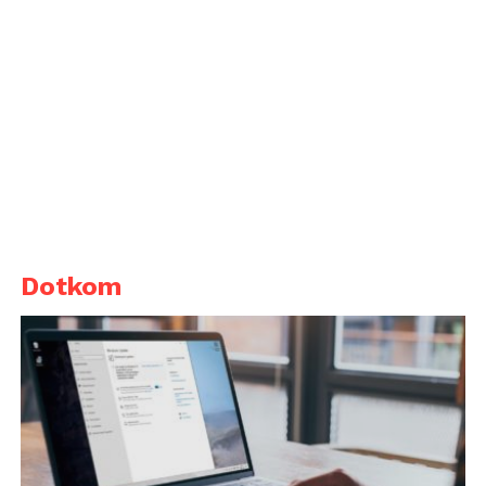
Dotkom