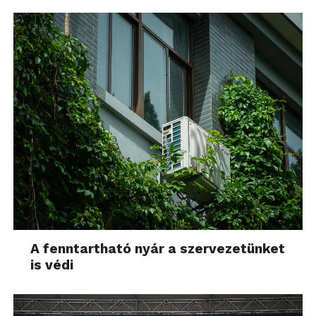
A fenntartható nyár a szervezetünket
is védi