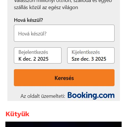
Kütyük