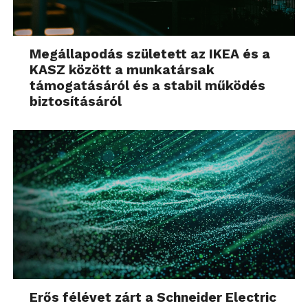
Megállapodás született az IKEA és a
KASZ között a munkatársak
támogatásáról és a stabil működés
biztosításáról
Erős félévet zárt a Schneider Electric