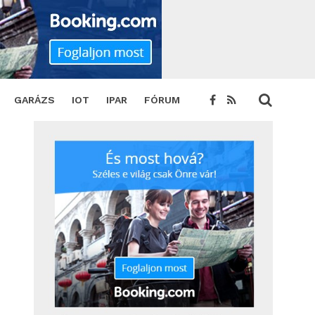
GARÁZS
IOT
IPAR
FÓRUM