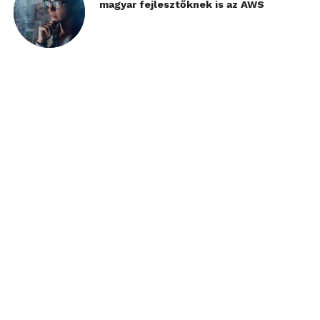
magyar fejlesztőknek is az AWS