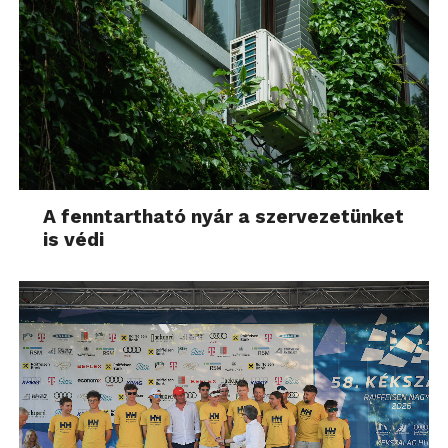
A fenntartható nyár a szervezetünket
is védi