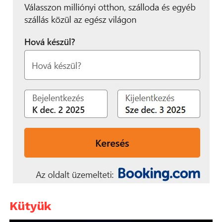
Kütyük