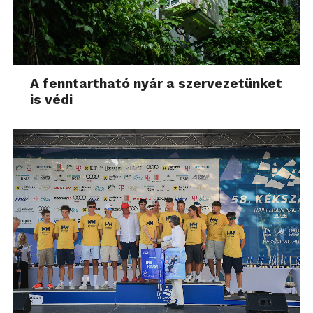
A fenntartható nyár a szervezetünket
is védi