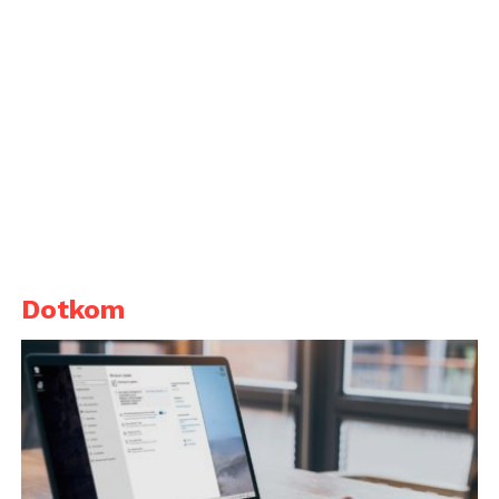
Dotkom