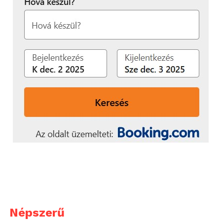
Népszerű