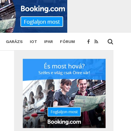
GARÁZS
IOT
IPAR
FÓRUM