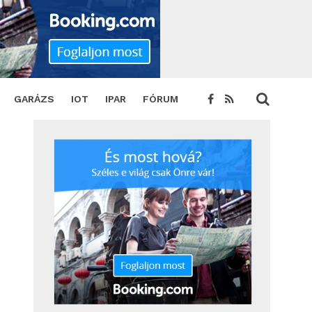
GARÁZS
IOT
IPAR
FÓRUM