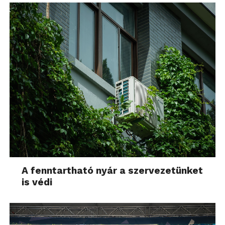
A fenntartható nyár a szervezetünket
is védi