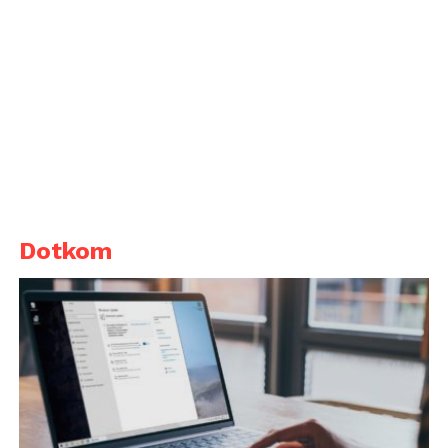
Dotkom