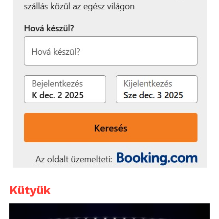
Kütyük