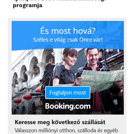
programja