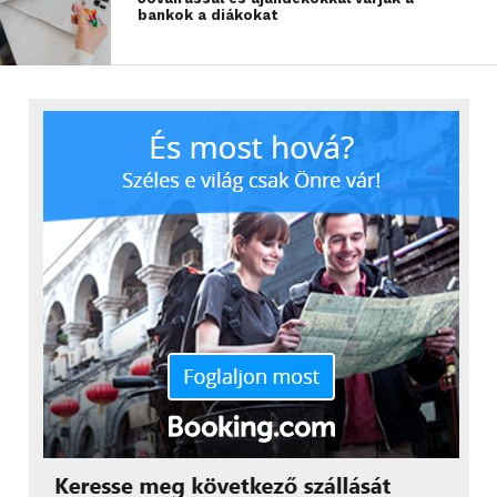
bankok a diákokat