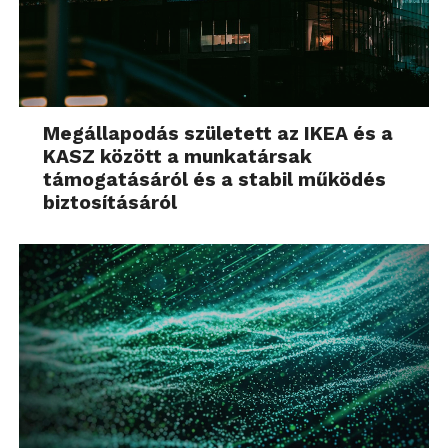
Megállapodás született az IKEA és a
KASZ között a munkatársak
támogatásáról és a stabil működés
biztosításáról