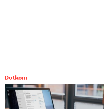
Dotkom