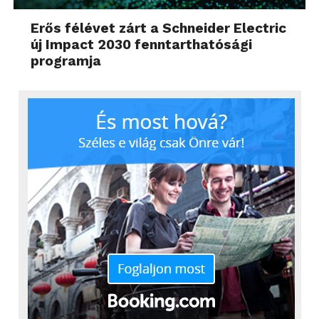
Erős félévet zárt a Schneider Electric
új Impact 2030 fenntarthatósági
programja