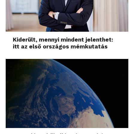
Kiderült, mennyi mindent jelenthet:
itt az első országos mémkutatás