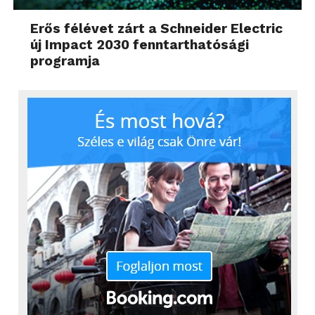
Erős félévet zárt a Schneider Electric
új Impact 2030 fenntarthatósági
programja