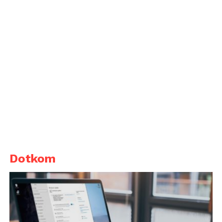
Dotkom