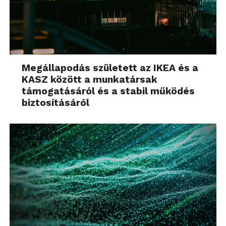
Megállapodás született az IKEA és a
KASZ között a munkatársak
támogatásáról és a stabil működés
biztosításáról