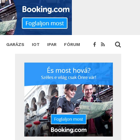
TWEET
GARÁZS
IOT
IPAR
FÓRUM