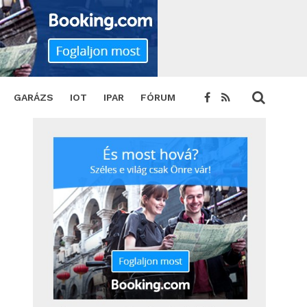
GARÁZS
IOT
IPAR
FÓRUM