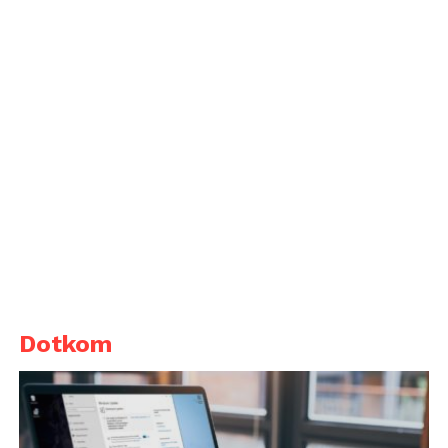
Dotkom