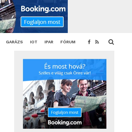
TWEET
GARÁZS
IOT
IPAR
FÓRUM