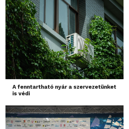
A fenntartható nyár a szervezetünket
is védi