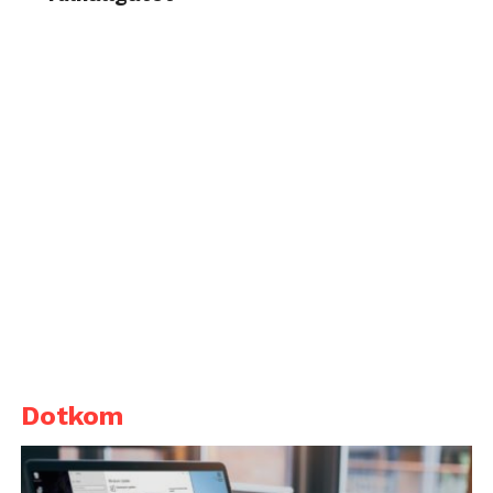
Dotkom