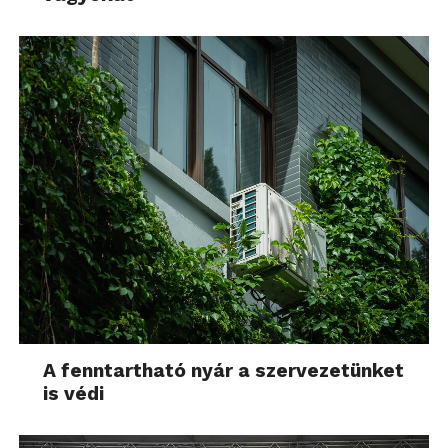
A fenntartható nyár a szervezetünket
is védi