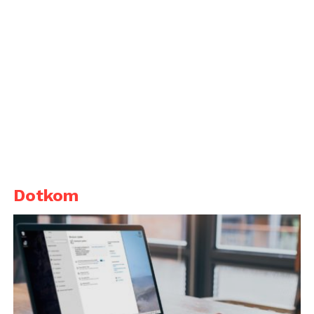
Dotkom