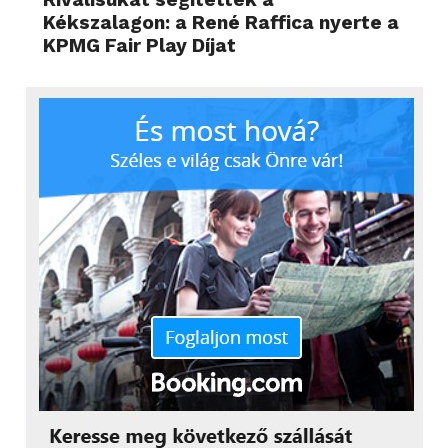
Kékszalagon: a René Raffica nyerte a
KPMG Fair Play Díjat