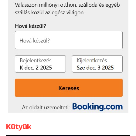
Kütyük