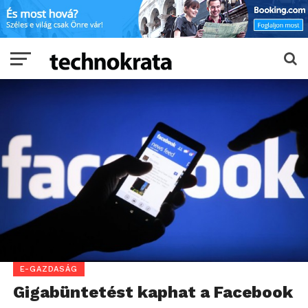
E-GAZDASÁG
Gigabüntetést kaphat a Facebook