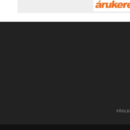
FŐOLD