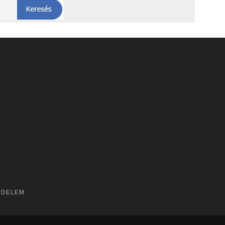
ÉDELEM