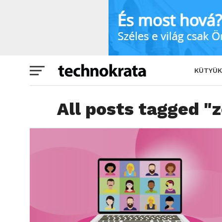
KÜTYÜK
All posts tagged 