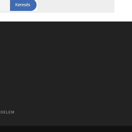
ÉDELEM