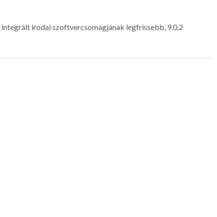
integrált irodai szoftvercsomagjának legfrissebb, 9.0.2