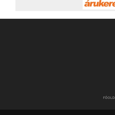
FŐOLD