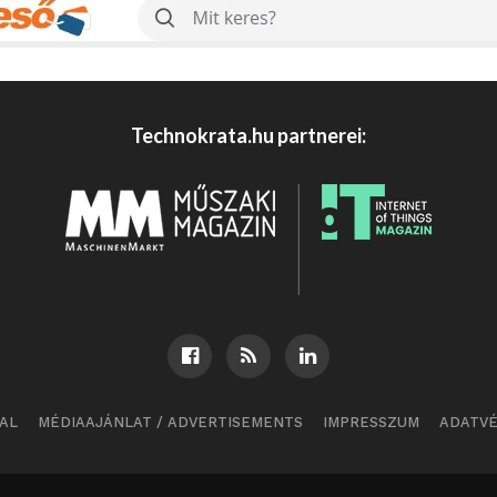
Technokrata.hu partnerei:
AL
MÉDIAAJÁNLAT / ADVERTISEMENTS
IMPRESSZUM
ADATV