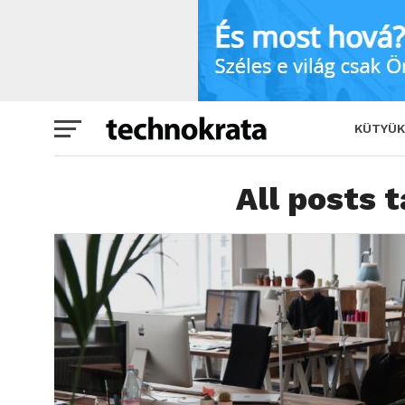
KÜTYÜK
All posts 