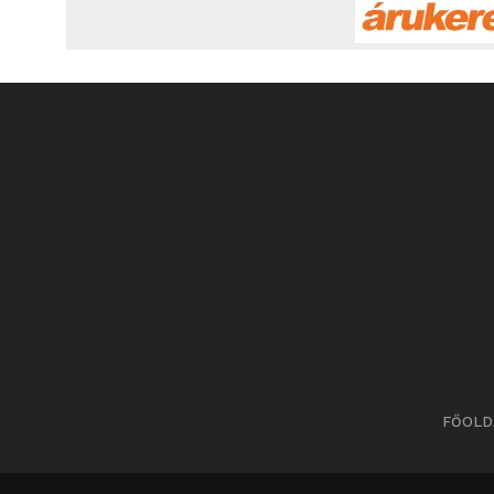
FŐOLD