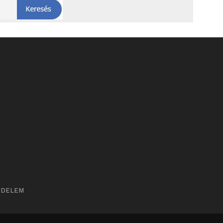
ÉDELEM