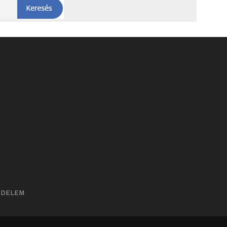
ÉDELEM