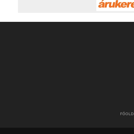
FŐOLD