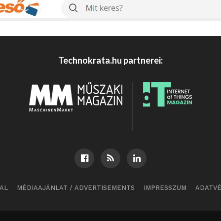
Technokrata.hu partnerei:
AL
MÉDIAAJÁNLAT / ADVERTISEMENTS
IMPRESSZUM
ADATV