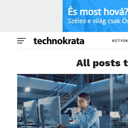
KÜTYÜK
All posts 