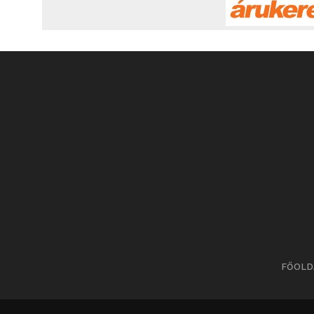
FŐOLD