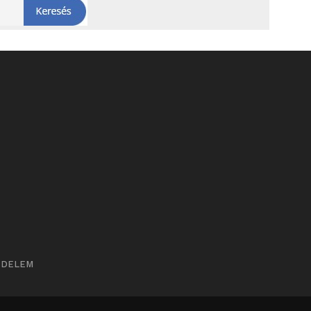
ÉDELEM