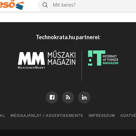
Technokrata.hu partnerei:
AL
MÉDIAAJÁNLAT / ADVERTISEMENTS
IMPRESSZUM
ADATV