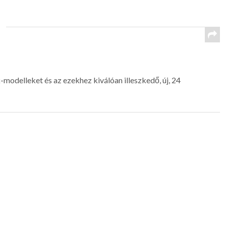
modelleket és az ezekhez kiválóan illeszkedő, új, 24