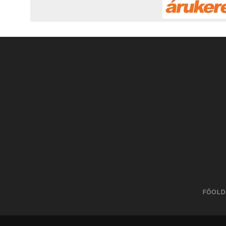
FŐOLD