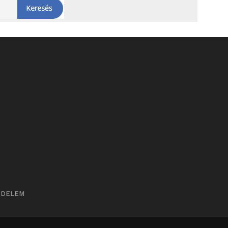
ÉDELEM