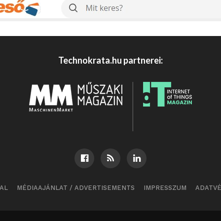
Technokrata.hu partnerei:
AL
MÉDIAAJÁNLAT / ADVERTISEMENTS
IMPRESSZUM
ADATV