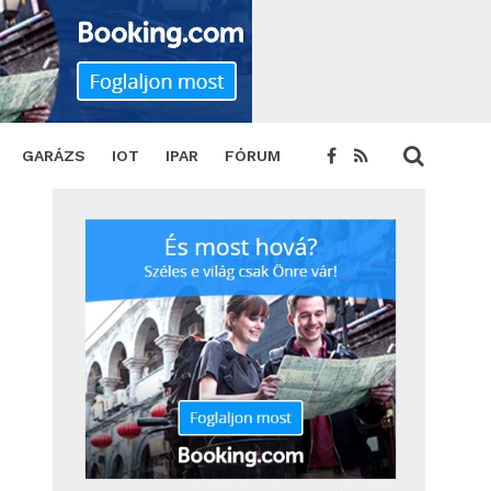
GARÁZS
IOT
IPAR
FÓRUM